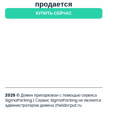
продается
КУПИТЬ СЕЙЧАС
2025
© Домен припаркован с помощью сервиса
SigmaParking | Сервис SigmaParking не является
администратором домена zheldorput.ru